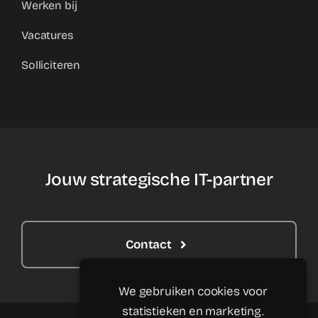
Werken bij
Vacatures
Solliciteren
Jouw strategische IT-partner
Contact
We gebruiken cookies voor
statistieken en marketing.