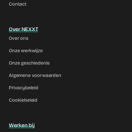
Contact
Over NEXXT
Over ons
Onze werkwijze
Onze geschiedenis
Algemene voorwaarden
Privacybeleid
Cookiebeleid
Werken bij