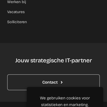
Werken bij
Vacatures
Solliciteren
Jouw strategische IT-partner
Contact
We gebruiken cookies voor
statistieken en marketing.