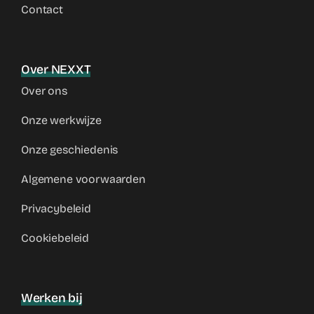
Contact
Over NEXXT
Over ons
Onze werkwijze
Onze geschiedenis
Algemene voorwaarden
Privacybeleid
Cookiebeleid
Werken bij