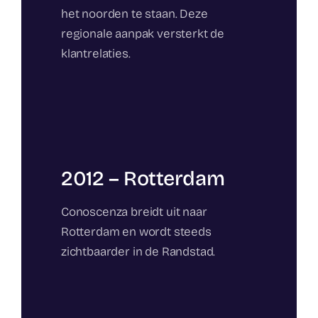
het noorden te staan. Deze
regionale aanpak versterkt de
klantrelaties.
2012 – Rotterdam
Conoscenza breidt uit naar
Rotterdam en wordt steeds
zichtbaarder in de Randstad.