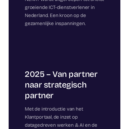
groeiende ICT-dienstverlener in
Nederland. Een kroon op de
gezamenlijke inspanningen.
2025 – Van partner
naar strategisch
partner
Met de introductie van het
Klantportaal, de inzet op
datagedreven werken & AI en de