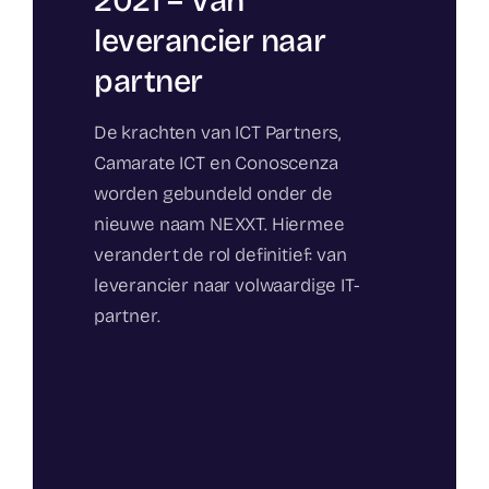
2021 – Van
leverancier naar
partner
De krachten van ICT Partners,
Camarate ICT en Conoscenza
worden gebundeld onder de
nieuwe naam NEXXT. Hiermee
verandert de rol definitief: van
leverancier naar volwaardige IT-
partner.