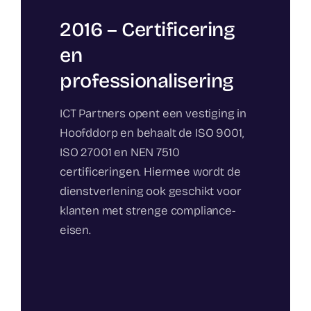
2016 – Certificering
en
professionalisering
ICT Partners opent een vestiging in
Hoofddorp en behaalt de ISO 9001,
ISO 27001 en NEN 7510
certificeringen. Hiermee wordt de
dienstverlening ook geschikt voor
klanten met strenge compliance-
eisen.