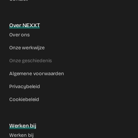
Over NEXXT
Over ons
Onze werkwijze
Onze geschiedenis
Algemene voorwaarden
Privacybeleid
Cookiebeleid
Werken bij
Werken bij