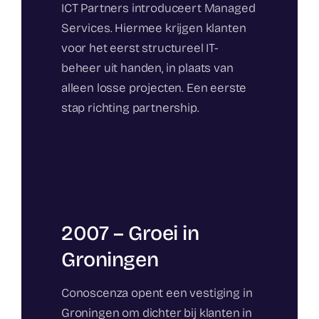
ICT Partners introduceert Managed
Services. Hiermee krijgen klanten
voor het eerst structureel IT-
beheer uit handen, in plaats van
alleen losse projecten. Een eerste
stap richting partnership.
2007 – Groei in
Groningen
Conoscenza opent een vestiging in
Groningen om dichter bij klanten in