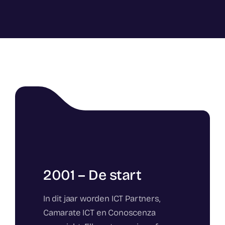
2001 – De start
In dit jaar worden ICT Partners,
Camarate ICT en Conoscenza