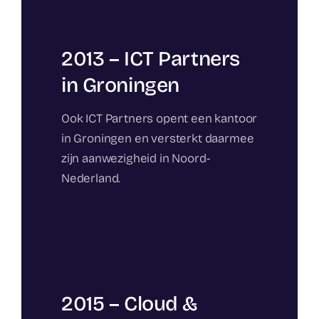
2013 – ICT Partners
in Groningen
Ook ICT Partners opent een kantoor
in Groningen en versterkt daarmee
zijn aanwezigheid in Noord-
Nederland.
2015 – Cloud &