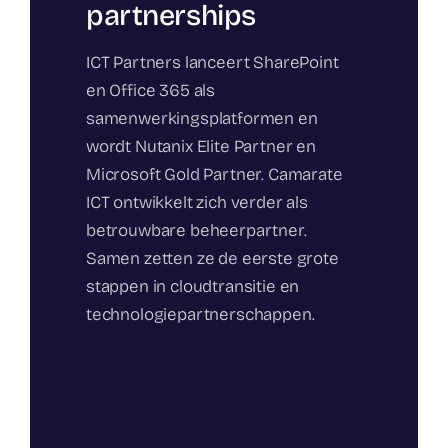
partnerships
ICT Partners lanceert SharePoint
en Office 365 als
samenwerkingsplatformen en
wordt Nutanix Elite Partner en
Microsoft Gold Partner. Camarate
ICT ontwikkelt zich verder als
betrouwbare beheerpartner.
Samen zetten ze de eerste grote
stappen in cloudtransitie en
technologiepartnerschappen.