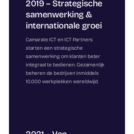
2019 – Strategische
samenwerking &
internationale groei
Camarate ICT en ICT Partners
starten een strategische
samenwerking om klanten beter
integraal te bedienen. Gezamenlijk
beheren de bedrijven inmiddels
10.000 werkplekken wereldwijd.