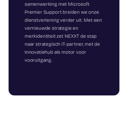
samenwerking met Microsoft
Premier Support breiden we onze
dienstverlening verder uit. Met een
vernieuwde strategie en
merkidentiteit zet NEXXT de stap
naar strategisch IT-partner, met de
Innovatiehub als motor voor
vooruitgang.