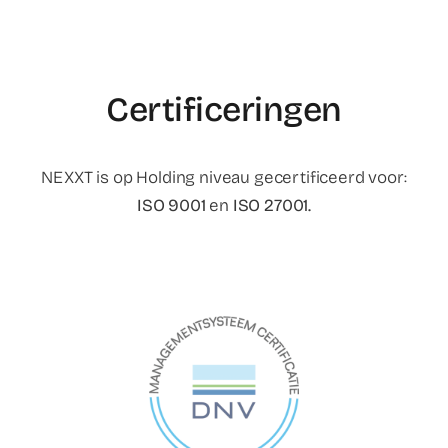
Certificeringen
NEXXT is op Holding niveau gecertificeerd voor:
ISO 9001
en
ISO 27001.