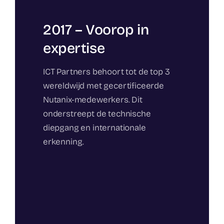
2017 – Voorop in
expertise
ICT Partners behoort tot de top 3
wereldwijd met gecertificeerde
Nutanix-medewerkers. Dit
onderstreept de technische
diepgang en internationale
erkenning.