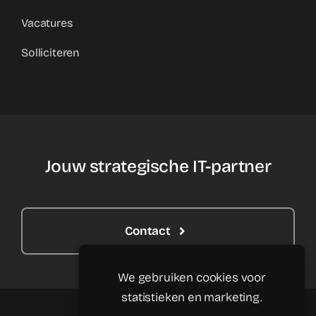
Vacatures
Solliciteren
Jouw strategische IT-partner
Contact
We gebruiken cookies voor
statistieken en marketing.