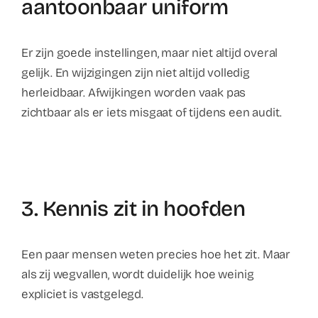
aantoonbaar uniform
Er zijn goede instellingen, maar niet altijd overal
gelijk. En wijzigingen zijn niet altijd volledig
herleidbaar. Afwijkingen worden vaak pas
zichtbaar als er iets misgaat of tijdens een audit.
3. Kennis zit in hoofden
Een paar mensen weten precies hoe het zit. Maar
als zij wegvallen, wordt duidelijk hoe weinig
expliciet is vastgelegd.