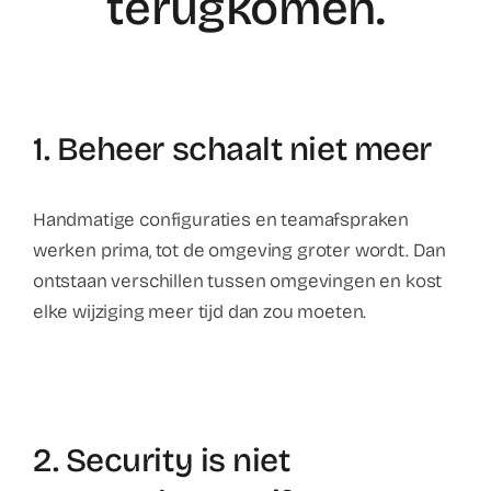
terugkomen.
1. Beheer schaalt niet meer
Handmatige configuraties en teamafspraken
werken prima, tot de omgeving groter wordt. Dan
ontstaan verschillen tussen omgevingen en kost
elke wijziging meer tijd dan zou moeten.
2. Security is niet