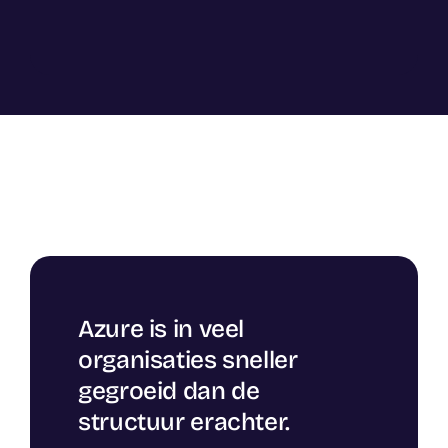
Azure is in veel
organisaties sneller
gegroeid dan de
structuur erachter.