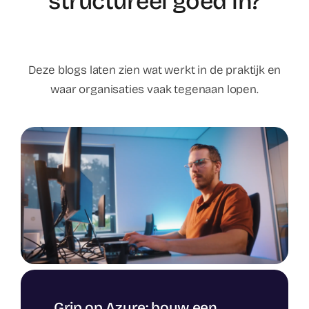
structureel goed in?
Deze blogs laten zien wat werkt in de praktijk en
waar organisaties vaak tegenaan lopen.
Grip op Azure: bouw een