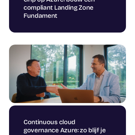
compliant Landing Zone
Fundament
Continuous cloud
governance Azure: zo blijf je