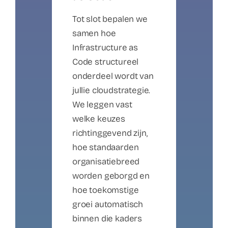
Tot slot bepalen we
samen hoe
Infrastructure as
Code structureel
onderdeel wordt van
jullie cloudstrategie.
We leggen vast
welke keuzes
richtinggevend zijn,
hoe standaarden
organisatiebreed
worden geborgd en
hoe toekomstige
groei automatisch
binnen die kaders