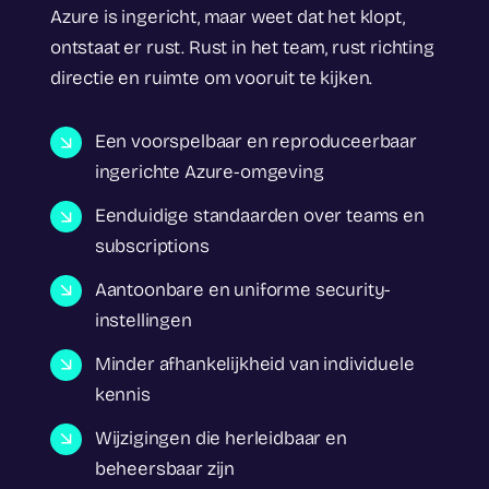
Azure is ingericht, maar weet dat het klopt,
ontstaat er rust. Rust in het team, rust richting
directie en ruimte om vooruit te kijken.
Een voorspelbaar en reproduceerbaar
ingerichte Azure-omgeving
Eenduidige standaarden over teams en
subscriptions
Aantoonbare en uniforme security-
instellingen
Minder afhankelijkheid van individuele
kennis
Wijzigingen die herleidbaar en
beheersbaar zijn