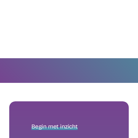
Begin met inzicht