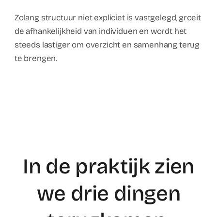
Zolang structuur niet expliciet is vastgelegd, groeit
de afhankelijkheid van individuen en wordt het
steeds lastiger om overzicht en samenhang terug
te brengen.
In de praktijk zien
we drie dingen