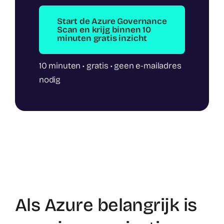
Start de Azure Governance
Scan en krijg binnen 10
minuten gratis inzicht
10 minuten • gratis • geen e-mailadres
nodig
Als Azure belangrijk is