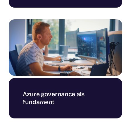
Azure governance als
fundament