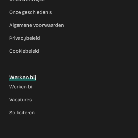
Onze geschiedenis
Algemene voorwaarden
Privacybeleid
Cookiebeleid
Werken bij
Werken bij
Vacatures
Solliciteren