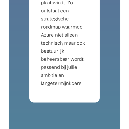
plaatsvindt. Zo
ontstaat een
strategische
roadmap waarmee
Azure niet alleen
technisch, maar ook
bestuurlijk
beheersbaar wordt,
passend bij jullie
ambitie en
langetermijnkoers.