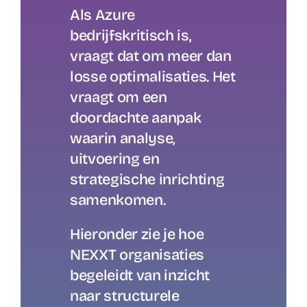
Als Azure
bedrijfskritisch is,
vraagt dat om meer dan
losse optimalisaties. Het
vraagt om een
doordachte aanpak
waarin analyse,
uitvoering en
strategische inrichting
samenkomen.
Hieronder zie je hoe
NEXXT organisaties
begeleidt van inzicht
naar structurele