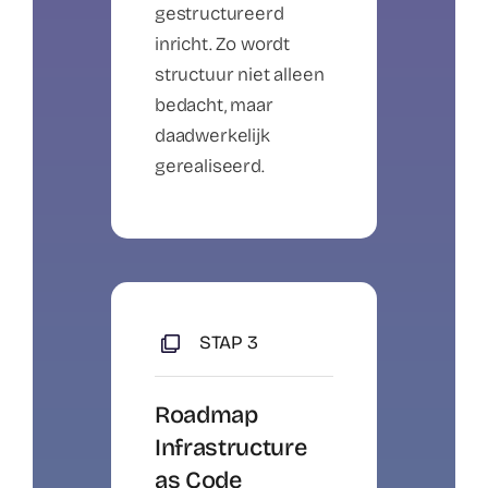
gestructureerd
inricht. Zo wordt
structuur niet alleen
bedacht, maar
daadwerkelijk
gerealiseerd.
STAP 3
Roadmap
Infrastructure
as Code