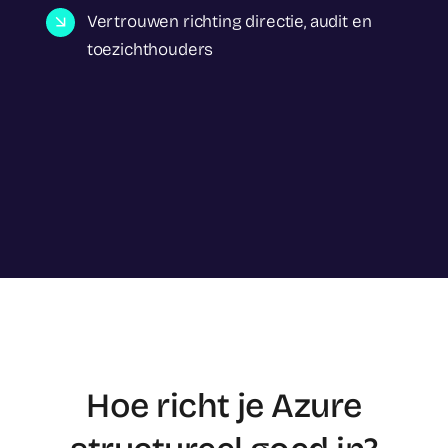
Vertrouwen richting directie, audit en
toezichthouders
Hoe richt je Azure