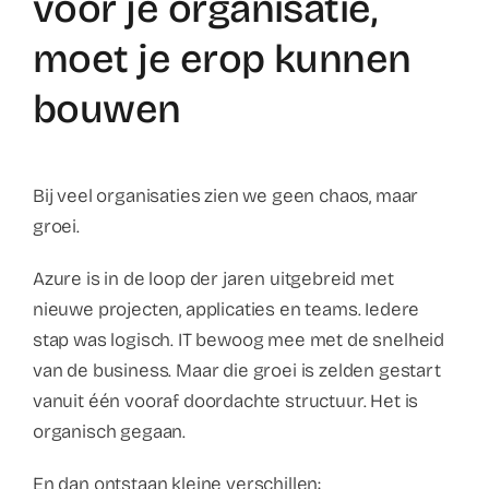
voor je organisatie,
moet je erop kunnen
bouwen
Bij veel organisaties zien we geen chaos, maar
groei.
Azure is in de loop der jaren uitgebreid met
nieuwe projecten, applicaties en teams. Iedere
stap was logisch. IT bewoog mee met de snelheid
van de business. Maar die groei is zelden gestart
vanuit één vooraf doordachte structuur. Het is
organisch gegaan.
En dan ontstaan kleine verschillen: