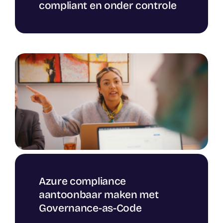
compliant en onder controle
Azure compliance
aantoonbaar maken met
Governance-as-Code