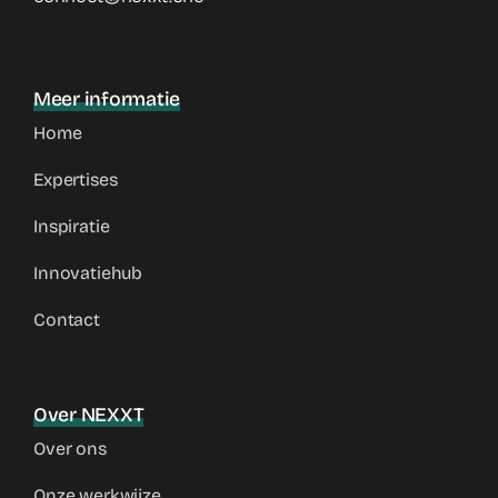
Meer informatie
Home
Expertises
Inspiratie
Innovatiehub
Contact
Over NEXXT
Over ons
Onze werkwijze