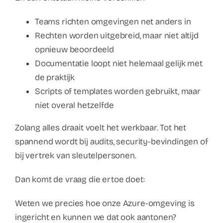
Teams richten omgevingen net anders in
Rechten worden uitgebreid, maar niet altijd
opnieuw beoordeeld
Documentatie loopt niet helemaal gelijk met
de praktijk
Scripts of templates worden gebruikt, maar
niet overal hetzelfde
Zolang alles draait voelt het werkbaar. Tot het
spannend wordt bij audits, security-bevindingen of
bij vertrek van sleutelpersonen.
Dan komt de vraag die ertoe doet:
Weten we precies hoe onze Azure-omgeving is
ingericht en kunnen we dat ook aantonen?