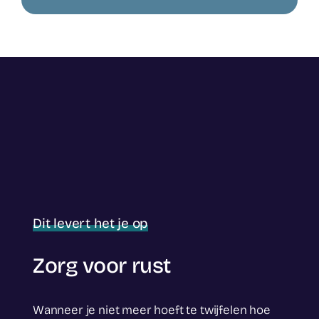
Dit levert het je op
Zorg voor rust
Wanneer je niet meer hoeft te twijfelen hoe