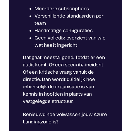
Meerdere subscriptions
Verschillende standaarden per
team
Handmatige configuraties
Geen volledig overzicht van wie
wat heeft ingericht
Dat gaat meestal goed. Totdat er een
audit komt. Of een security-incident.
Of een kritische vraag vanuit de
directie. Dan wordt duidelijk hoe
afhankelijk de organisatie is van
kennis in hoofden in plaats van
vastgelegde structuur.
Benieuwd hoe volwassen jouw Azure
Landingzone is?