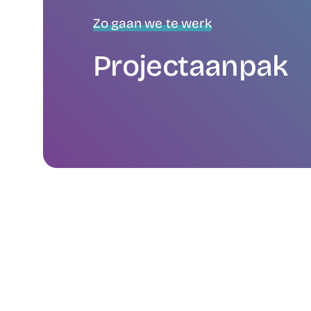
Zo gaan we te werk
Projectaanpak