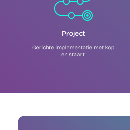
Project
Gerichte implementatie met kop
en staart.