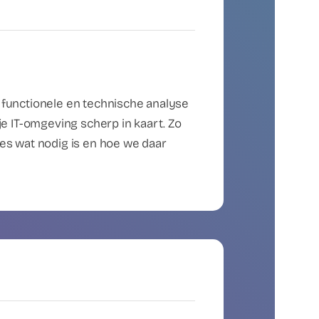
functionele en technische analyse
je IT-omgeving scherp in kaart. Zo
es wat nodig is en hoe we daar