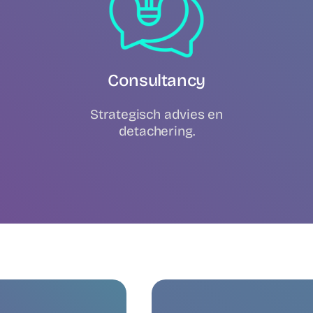
Consultancy
Strategisch advies en
detachering.