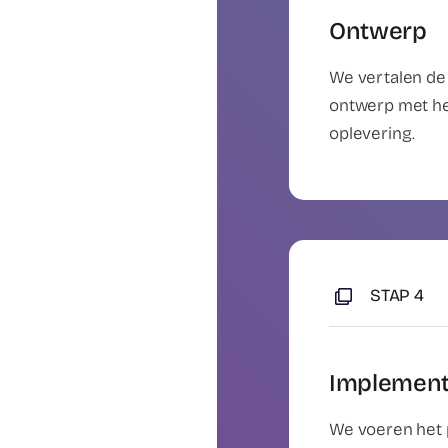
Ontwerp
We vertalen de
ontwerp met he
oplevering.
STAP 4
Implement
We voeren het 