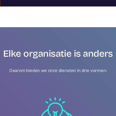
Elke organisatie is anders
Daarom bieden we onze diensten in drie vormen: