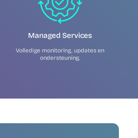
Managed Services
Volledige monitoring, updates en
ondersteuning.