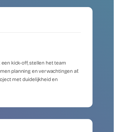
een kick-off, stellen het team
en planning en verwachtingen af.
roject met duidelijkheid en