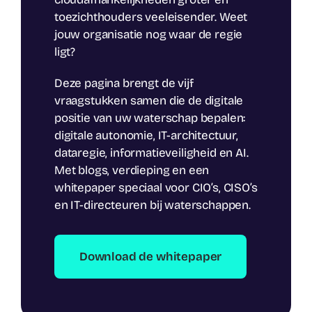
toezichthouders veeleisender. Weet
jouw organisatie nog waar de regie
ligt?
Deze pagina brengt de vijf
vraagstukken samen die de digitale
positie van uw waterschap bepalen:
digitale autonomie, IT-architectuur,
dataregie, informatieveiligheid en AI.
Met blogs, verdieping en een
whitepaper speciaal voor CIO’s, CISO’s
en IT-directeuren bij waterschappen.
Download de whitepaper