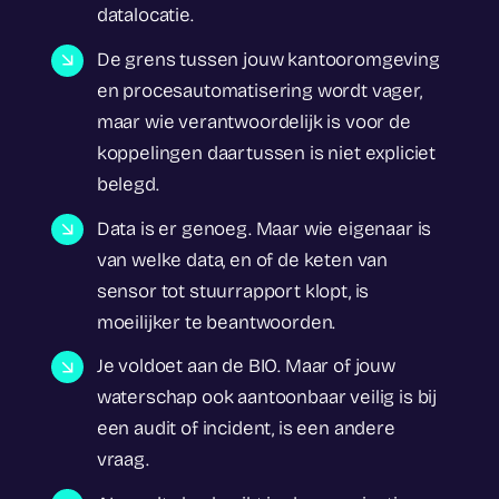
datalocatie.
De grens tussen jouw kantooromgeving
en procesautomatisering wordt vager,
maar wie verantwoordelijk is voor de
koppelingen daartussen is niet expliciet
belegd.
Data is er genoeg. Maar wie eigenaar is
van welke data, en of de keten van
sensor tot stuurrapport klopt, is
moeilijker te beantwoorden.
Je voldoet aan de BIO. Maar of jouw
waterschap ook aantoonbaar veilig is bij
een audit of incident, is een andere
vraag.