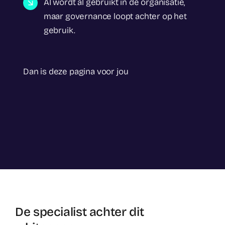
AI wordt al gebruikt in de organisatie,
maar governance loopt achter op het
gebruik.
Dan is deze pagina voor jou
De specialist achter dit