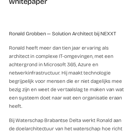
whitepaper
Ronald Grobben — Solution Architect bij NEXXT
Ronald heeft meer dan tien jaar ervaring als
architect in complexe IT-omgevingen, met een
achtergrond in Microsoft 365, Azure en
netwerkinfrastructuur. Hij maakt technologie
begrijpelijk voor mensen die er niet dagelijks mee
bezig zijn en weet de vertaalslag te maken van wat
een systeem doet naar wat een organisatie eraan
heeft.
Bij Waterschap Brabantse Delta werkt Ronald aan
de doelarchitectuur van het waterschap: hoe richt