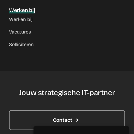
Werken bij
Werken bij
Vacatures
Solliciteren
Jouw strategische IT-partner
Contact