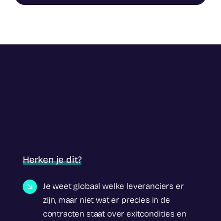
Herken je dit?
Je weet globaal welke leveranciers er
zijn, maar niet wat er precies in de
contracten staat over exitcondities en