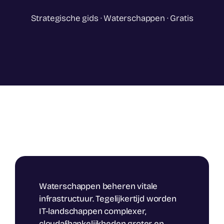
Strategische
gids · Waterschappen
· Gratis
Waterschappen beheren vitale
infrastructuur. Tegelijkertijd worden
IT-landschappen complexer,
cloudafhankelijkheden groter en