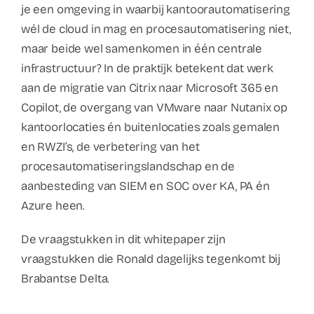
je een omgeving in waarbij kantoorautomatisering
wél de cloud in mag en procesautomatisering niet,
maar beide wel samenkomen in één centrale
infrastructuur? In de praktijk betekent dat werk
aan de migratie van Citrix naar Microsoft 365 en
Copilot, de overgang van VMware naar Nutanix op
kantoorlocaties én buitenlocaties zoals gemalen
en RWZI’s, de verbetering van het
procesautomatiseringslandschap en de
aanbesteding van SIEM en SOC over KA, PA én
Azure heen.
De vraagstukken in dit whitepaper zijn
vraagstukken die Ronald dagelijks tegenkomt bij
Brabantse Delta.