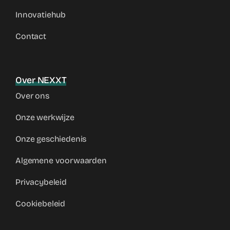
Innovatiehub
Contact
Over NEXXT
Over ons
Onze werkwijze
Onze geschiedenis
Algemene voorwaarden
Privacybeleid
Cookiebeleid