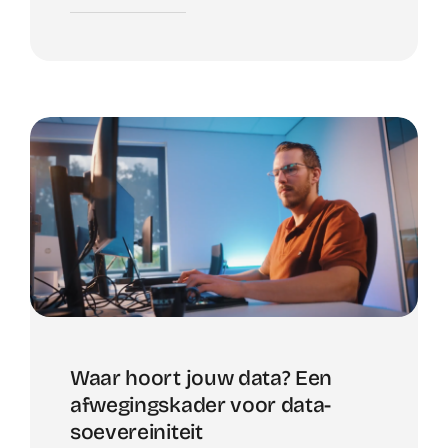
Waar hoort jouw data? Een
afwegingskader voor data-
soevereiniteit