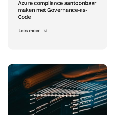
Azure compliance aantoonbaar
maken met Governance-as-
Code
Lees meer