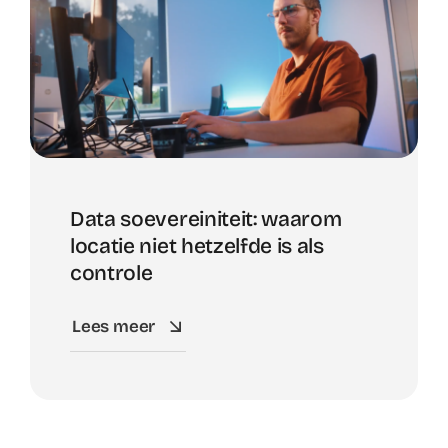
Data soevereiniteit: waarom
locatie niet hetzelfde is als
controle
Lees meer