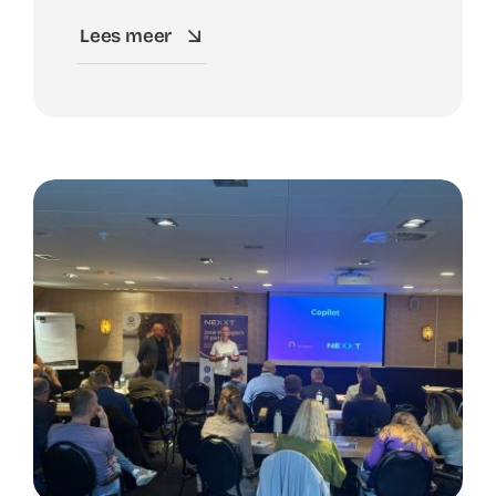
Lees meer