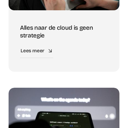
Alles naar de cloud is geen
strategie
Lees meer