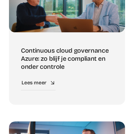
Continuous cloud governance
Azure: zo blijf je compliant en
onder controle
Lees meer