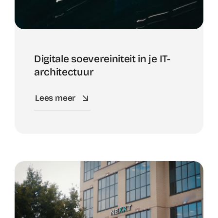
Digitale soevereiniteit in je IT-
architectuur
Lees meer