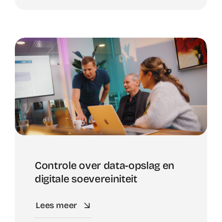
Controle over data-opslag en
digitale soevereiniteit
Lees meer