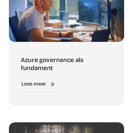
Azure governance als
fundament
Lees meer