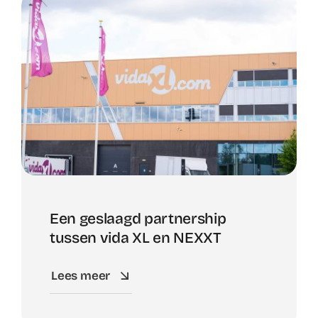
Een geslaagd partnership
tussen vida XL en NEXXT
Lees meer