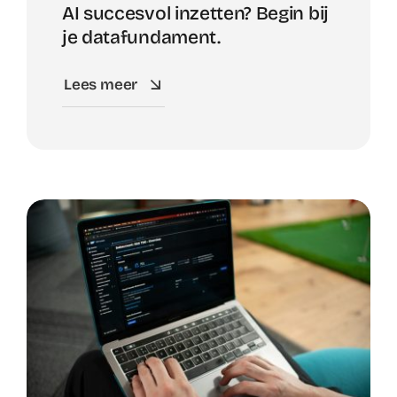
AI succesvol inzetten? Begin bij
je datafundament.
Lees meer