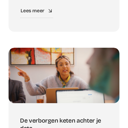
Lees meer
De verborgen keten achter je