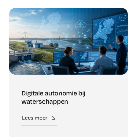
Digitale autonomie bij
waterschappen
Lees meer