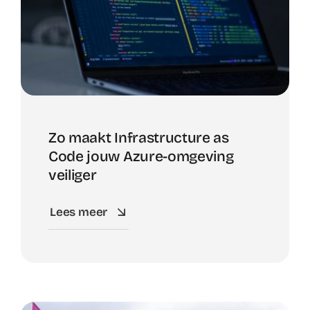
Zo maakt Infrastructure as
Code jouw Azure-omgeving
veiliger
Lees meer