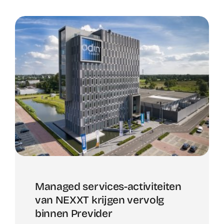
Managed services-activiteiten
van NEXXT krijgen vervolg
binnen Previder