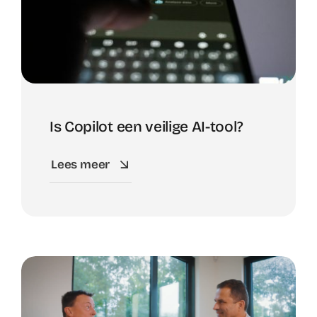
Is Copilot een veilige AI-tool?
Lees meer