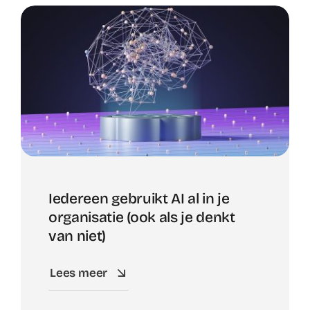
Iedereen gebruikt AI al in je
organisatie (ook als je denkt
van niet)
Lees meer