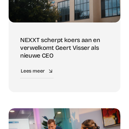
NEXXT scherpt koers aan en
verwelkomt Geert Visser als
nieuwe CEO
Lees meer