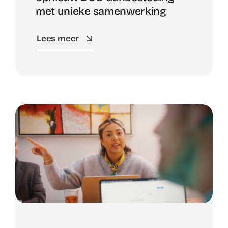
met unieke samenwerking
Lees meer