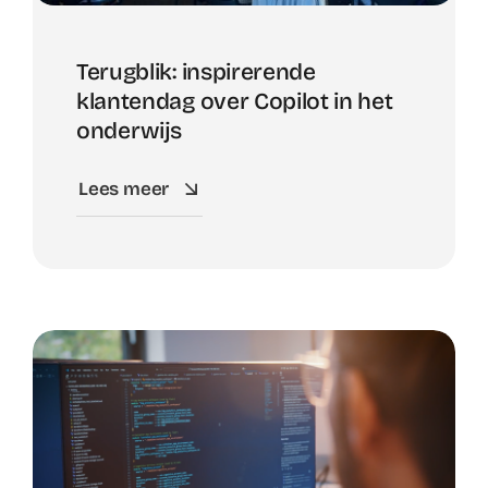
Terugblik: inspirerende
klantendag over Copilot in het
onderwijs
Lees meer