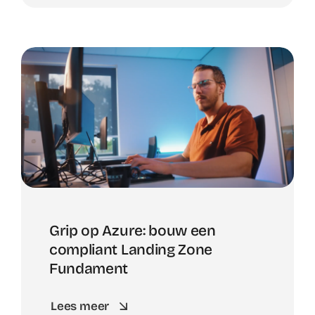
Grip op Azure: bouw een
compliant Landing Zone
Fundament
Lees meer