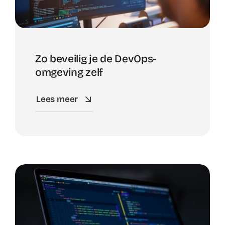
Zo beveilig je de DevOps-
omgeving zelf
Lees meer