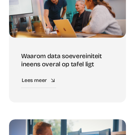
Waarom data soevereiniteit
ineens overal op tafel ligt
Lees meer