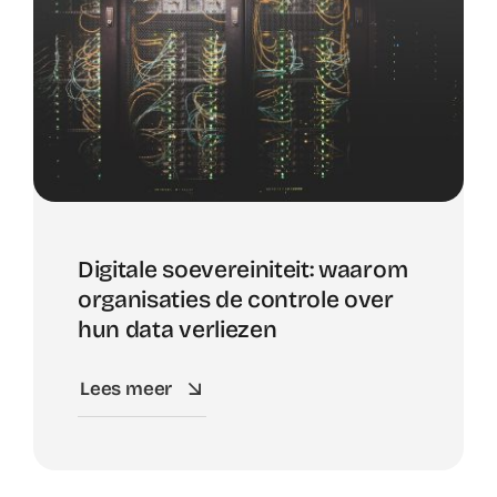
Digitale soevereiniteit: waarom
organisaties de controle over
hun data verliezen
Lees meer