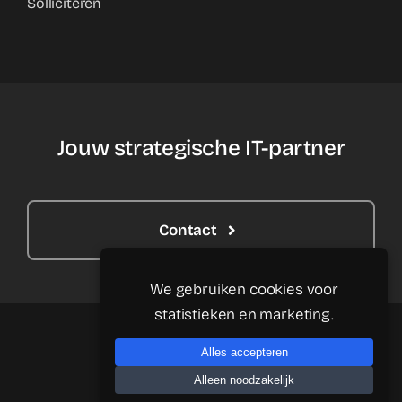
Solliciteren
Jouw strategische IT-partner
Contact
We gebruiken cookies voor
statistieken en marketing.
Alles accepteren
Alleen noodzakelijk