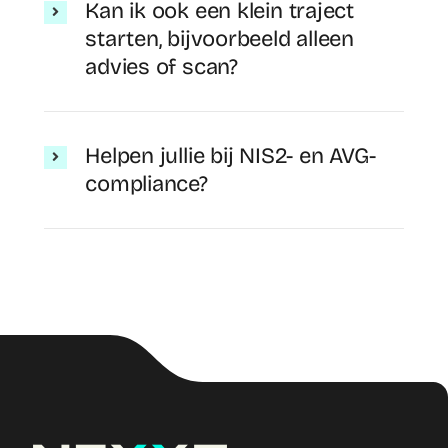
Kan ik ook een klein traject
starten, bijvoorbeeld alleen
advies of scan?
Helpen jullie bij NIS2- en AVG-
compliance?