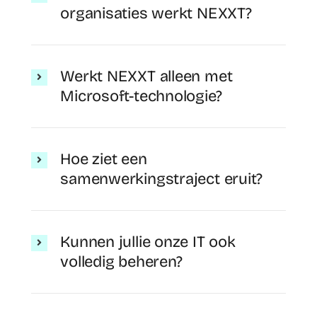
organisaties werkt NEXXT?
Werkt NEXXT alleen met
Microsoft-technologie?
Hoe ziet een
samenwerkingstraject eruit?
Kunnen jullie onze IT ook
volledig beheren?