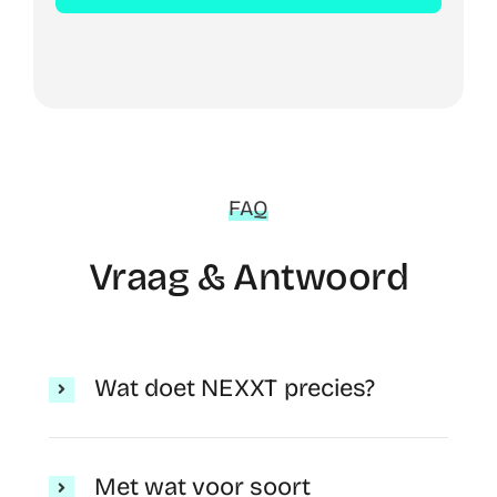
FAQ
Vraag & Antwoord
Wat doet NEXXT precies?
Met wat voor soort