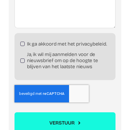
Ik ga akkoord met het privacybeleid.
Ja, ik wil mij aanmelden voor de
nieuwsbrief om op de hoogte te
blijven van het laatste nieuws
VERSTUUR