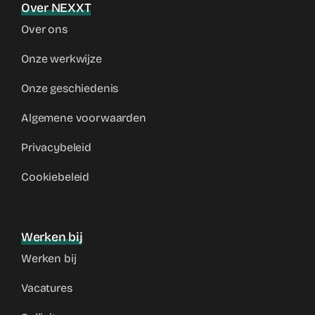
Over NEXXT
Over ons
Onze werkwijze
Onze geschiedenis
Algemene voorwaarden
Privacybeleid
Cookiebeleid
Werken bij
Werken bij
Vacatures