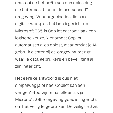
ontstaat de behoefte aan een oplossing
die beter past binnen de bestaande IT-
omgeving. Voor organisaties die hun
digitale werkplek hebben ingericht op
Microsoft 365, is Copilot daarom vaak een
logische keuze. Niet omdat Copilot
automatisch alles oplost, maar omdat je AI-
gebruik dichter bij de omgeving brengt
waar je data, gebruikers en beveiliging al
zijn ingericht.
Het eerlijke antwoord is dus niet
simpelweg ja of nee. Copilot kan een
veilige AI-tool zijn, maar alleen als je
Microsoft 365-omgeving goed is ingericht
om het veilig te gebruiken. De veiligheid zit