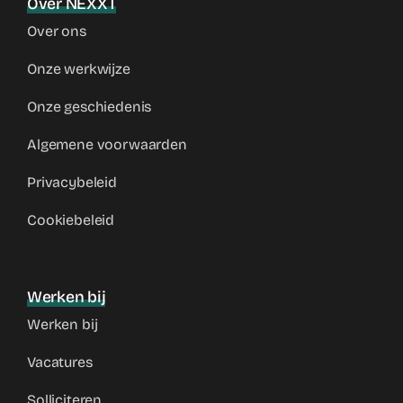
Over NEXXT
Over ons
Onze werkwijze
Onze geschiedenis
Algemene voorwaarden
Privacybeleid
Cookiebeleid
Werken bij
Werken bij
Vacatures
Solliciteren