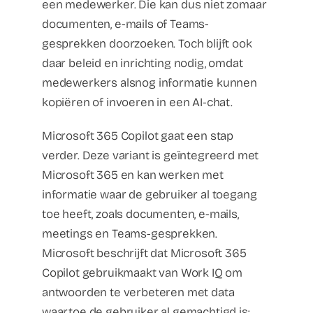
een medewerker. Die kan dus niet zomaar
documenten, e-mails of Teams-
gesprekken doorzoeken. Toch blijft ook
daar beleid en inrichting nodig, omdat
medewerkers alsnog informatie kunnen
kopiëren of invoeren in een AI-chat.
Microsoft 365 Copilot gaat een stap
verder. Deze variant is geïntegreerd met
Microsoft 365 en kan werken met
informatie waar de gebruiker al toegang
toe heeft, zoals documenten, e-mails,
meetings en Teams-gesprekken.
Microsoft beschrijft dat Microsoft 365
Copilot gebruikmaakt van Work IQ om
antwoorden te verbeteren met data
waartoe de gebruiker al gemachtigd is;