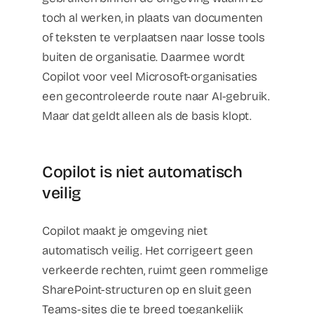
toch al werken, in plaats van documenten
of teksten te verplaatsen naar losse tools
buiten de organisatie. Daarmee wordt
Copilot voor veel Microsoft-organisaties
een gecontroleerde route naar AI-gebruik.
Maar dat geldt alleen als de basis klopt.
Copilot is niet automatisch
veilig
Copilot maakt je omgeving niet
automatisch veilig. Het corrigeert geen
verkeerde rechten, ruimt geen rommelige
SharePoint-structuren op en sluit geen
Teams-sites die te breed toegankelijk