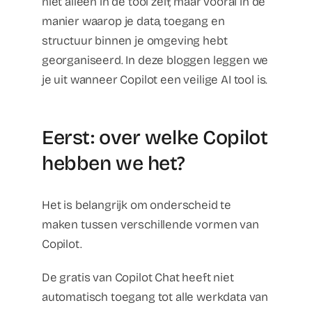
niet alleen in de tool zelf, maar vooral in de
manier waarop je data, toegang en
structuur binnen je omgeving hebt
georganiseerd. In deze bloggen leggen we
je uit wanneer Copilot een veilige AI tool is.
Eerst: over welke Copilot
hebben we het?
Het is belangrijk om onderscheid te
maken tussen verschillende vormen van
Copilot.
De gratis van Copilot Chat heeft niet
automatisch toegang tot alle werkdata van