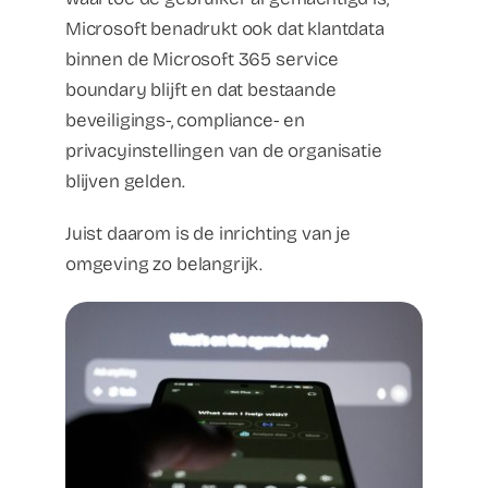
Microsoft benadrukt ook dat klantdata
binnen de Microsoft 365 service
boundary blijft en dat bestaande
beveiligings-, compliance- en
privacyinstellingen van de organisatie
blijven gelden.
Juist daarom is de inrichting van je
omgeving zo belangrijk.