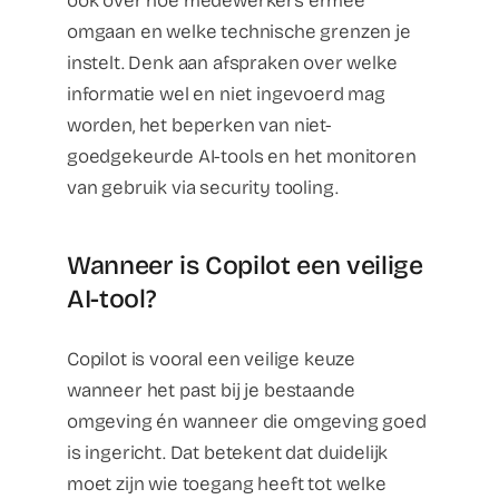
ook over hoe medewerkers ermee
omgaan en welke technische grenzen je
instelt. Denk aan afspraken over welke
informatie wel en niet ingevoerd mag
worden, het beperken van niet-
goedgekeurde AI-tools en het monitoren
van gebruik via security tooling.
Wanneer is Copilot een veilige
AI-tool?
Copilot is vooral een veilige keuze
wanneer het past bij je bestaande
omgeving én wanneer die omgeving goed
is ingericht. Dat betekent dat duidelijk
moet zijn wie toegang heeft tot welke