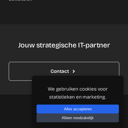
Jouw strategische IT-partner
Contact
We gebruiken cookies voor
statistieken en marketing.
Alles accepteren
Alleen noodzakelijk