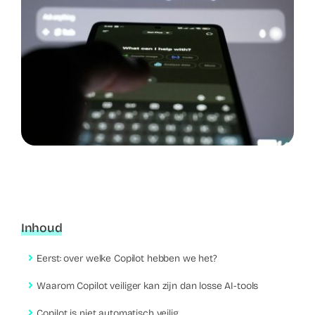
Inhoud
Eerst: over welke Copilot hebben we het?
Waarom Copilot veiliger kan zijn dan losse AI-tools
Copilot is niet automatisch veilig