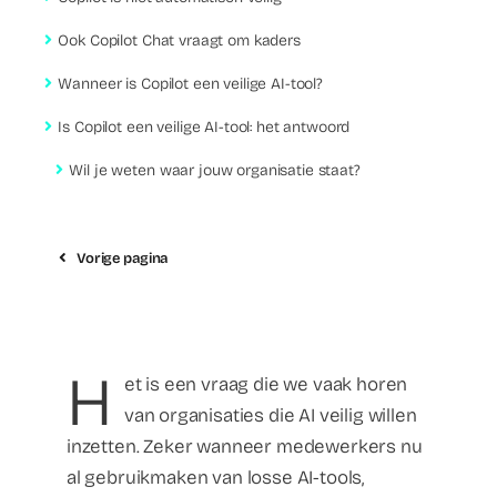
Ook Copilot Chat vraagt om kaders
Wanneer is Copilot een veilige AI-tool?
Is Copilot een veilige AI-tool: het antwoord
Wil je weten waar jouw organisatie staat?
Vorige pagina
H
et is een vraag die we vaak horen
van organisaties die AI veilig willen
inzetten. Zeker wanneer medewerkers nu
al gebruikmaken van losse AI-tools,