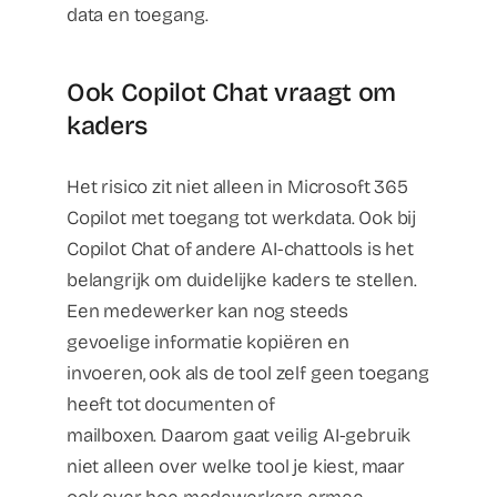
data en toegang.
Ook Copilot Chat vraagt om
kaders
Het risico zit niet alleen in Microsoft 365
Copilot met toegang tot werkdata. Ook bij
Copilot Chat of andere AI-chattools is het
belangrijk om duidelijke kaders te stellen.
Een medewerker kan nog steeds
gevoelige informatie kopiëren en
invoeren, ook als de tool zelf geen toegang
heeft tot documenten of
mailboxen. Daarom gaat veilig AI-gebruik
niet alleen over welke tool je kiest, maar