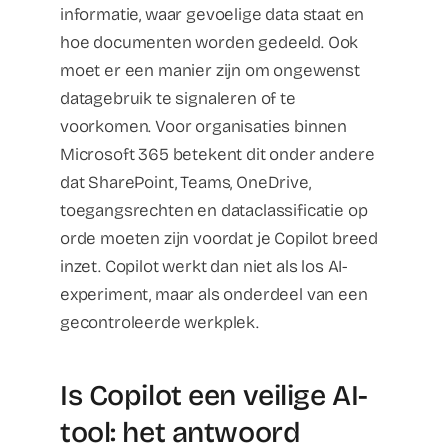
informatie, waar gevoelige data staat en
hoe documenten worden gedeeld. Ook
moet er een manier zijn om ongewenst
datagebruik te signaleren of te
voorkomen. Voor organisaties binnen
Microsoft 365 betekent dit onder andere
dat SharePoint, Teams, OneDrive,
toegangsrechten en dataclassificatie op
orde moeten zijn voordat je Copilot breed
inzet. Copilot werkt dan niet als los AI-
experiment, maar als onderdeel van een
gecontroleerde werkplek.
Is Copilot een veilige AI-
tool: het antwoord