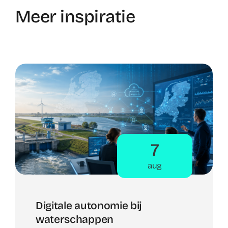
Meer inspiratie
7
aug
Digitale autonomie bij
waterschappen