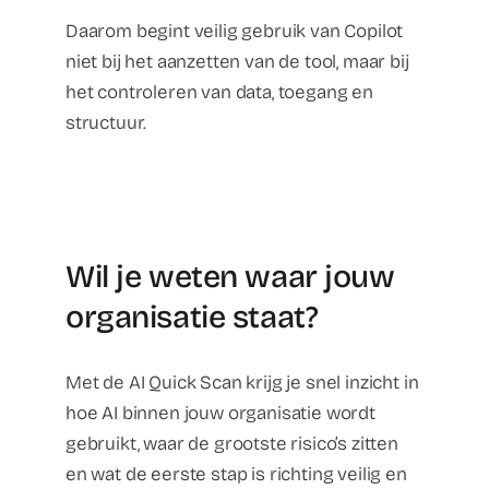
Daarom begint veilig gebruik van Copilot
niet bij het aanzetten van de tool, maar bij
het controleren van data, toegang en
structuur.
Wil je weten waar jouw
organisatie staat?
Met de AI Quick Scan krijg je snel inzicht in
hoe AI binnen jouw organisatie wordt
gebruikt, waar de grootste risico’s zitten
en wat de eerste stap is richting veilig en