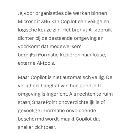
Ja, voor organisaties die werken binnen
Microsoft 365 kan Copilot een veilige en
logische keuze zijn. Het brengt AI-gebruik
dichter bij de bestaande omgeving en
voorkomt dat medewerkers
bedrijfsinformatie kopiëren naar losse,
externe AI-tools.
Maar Copilot is niet automatisch veilig. De
veiligheid hangt af van hoe goed je IT-
omgeving is ingericht. Als rechten te ruim
staan, SharePoint onoverzichtelijk is of
gevoelige informatie onvoldoende
beschermd wordt, maakt Copilot dat
sneller zichtbaar.