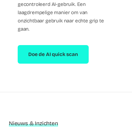
gecontroleerd AI-gebruik. Een
laagdrempelige manier om van
onzichtbaar gebruik naar echte grip te
gaan.
Doe de AI quick scan
Nieuws & Inzichten