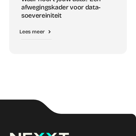
afwegingskader voor data-
soevereiniteit
Lees meer