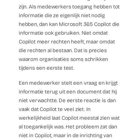
zijn. Als medewerkers toegang hebben tot
informatie die ze eigenlijk niet nodig
hebben, dan kan Microsoft 365 Copilot die
informatie ook gebruiken. Niet omdat
Copilot meer rechten heeft, maar omdat
die rechten al bestaan. Dat is precies
waarom organisaties soms schrikken
tijdens een eerste test.
Een medewerker stelt een vraag en krijgt
informatie terug uit een document dat hij
niet verwachtte. De eerste reactie is dan
vaak dat Copilot te veel ziet. In
werkelijkheid laat Copilot meestal zien wat
al toegankelijk was. Het probleem zat dan
niet in Copilot, maar in de inrichting van