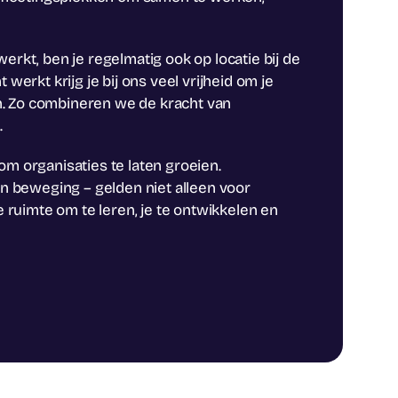
werkt, ben je regelmatig ook op locatie bij de
 werkt krijg je bij ons veel vrijheid om je
n. Zo combineren we de kracht van
.
om organisaties te laten groeien.
n beweging – gelden niet alleen voor
de ruimte om te leren, je te ontwikkelen en