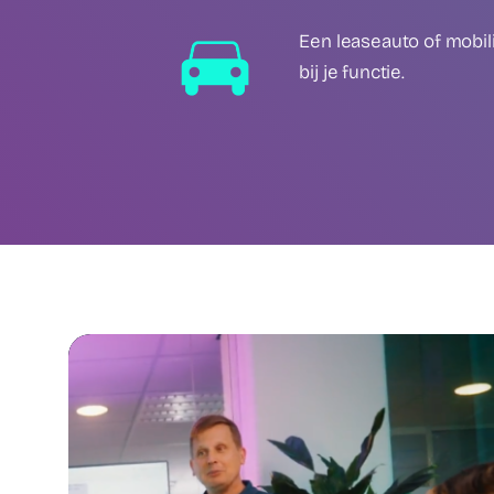
Een leaseauto of mobil
bij je functie.