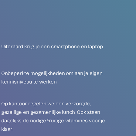
Uiteraard krijg je een smartphone en laptop.
Onbeperkte mogelijkheden om aan je eigen
kennisniveau te werken
Op kantoor regelen we een verzorgde,
gezellige en gezamenlijke lunch. Ook staan
dagelijks de nodige fruitige vitamines voor je
klaar!