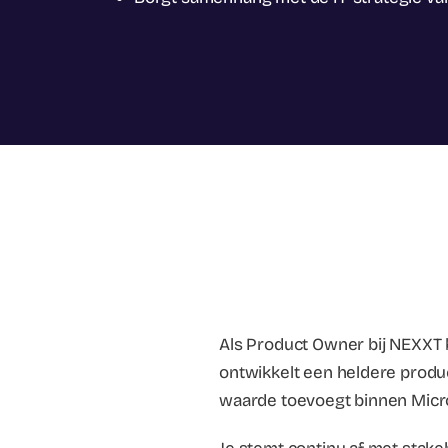
Als Product Owner bij NEXXT be
ontwikkelt een heldere produc
waarde toevoegt binnen Micr