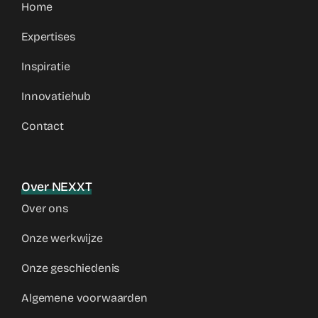
Home
Expertises
Inspiratie
Innovatiehub
Contact
Over NEXXT
Over ons
Onze werkwijze
Onze geschiedenis
Algemene voorwaarden