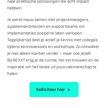
naar praktische oplossingen die écht impact
hebben.
Je werkt nauw samen met projectmanagers,
systeemarchitecten en supportteams om
implementaties soepel te laten verlopen.
Tegelijkertijd deel je actief je kennis met collega’s
tijdens kennissessies en workshops. Zo ontwikkel
je niet alleen klanten verder – maar ook jezelf.
Bij NEXXT krijg je de ruimte, het vertrouwen en de
inspiratie om het beste uit jouw vakmanschap te
halen.
Solliciteer hier