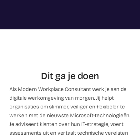
Dit ga je doen
Als Modern Workplace Consultant werk je aan de
digitale werkomgeving van morgen. Jij helpt
organisaties om slimmer, veiliger en flexibeler te
werken met de nieuwste Microsoft-technologieën.
Je adviseert klanten over hun IT-strategie, voert
assessments uit en vertaalt technische vereisten