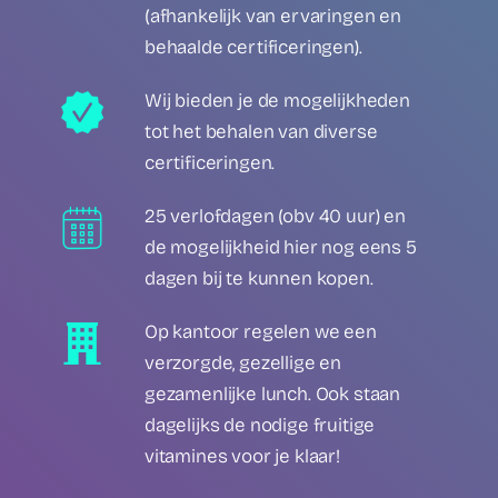
(afhankelijk van ervaringen en
behaalde certificeringen).
Wij bieden je de mogelijkheden
tot het behalen van diverse
certificeringen.
25 verlofdagen (obv 40 uur) en
de mogelijkheid hier nog eens 5
dagen bij te kunnen kopen.
Op kantoor regelen we een
verzorgde, gezellige en
gezamenlijke lunch. Ook staan
dagelijks de nodige fruitige
vitamines voor je klaar!