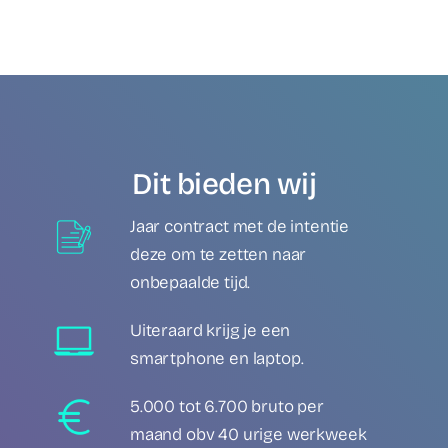
Dit bieden wij
Jaar contract met de intentie
deze om te zetten naar
onbepaalde tijd.
Uiteraard krijg je een
smartphone en laptop.
5.000 tot 6.700 bruto per
maand obv 40 urige werkweek