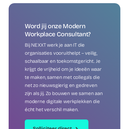
Word jij onze Modern
Workplace Consultant?
Bij NEXXT werk je aan IT die
organisaties vooruithelpt – veilig,
schaalbaar en toekomstgericht. Je
krijgt de vrijheid om je ideeën waar
te maken, samen met collega’s die
net zo nieuwsgierig en gedreven
zijn als jij. Zo bouwen we samen aan
moderne digitale werkplekken die
écht het verschil maken.
Solliciteer direct