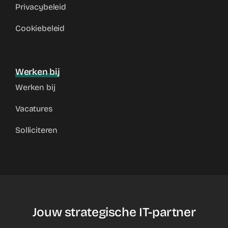
Privacybeleid
Cookiebeleid
Werken bij
Werken bij
Vacatures
Solliciteren
Jouw strategische IT-partner