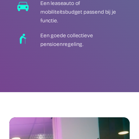
Een leaseauto of
mobiliteitsbudget passend bij je
functie.
Een goede collectieve
pensioenregeling.