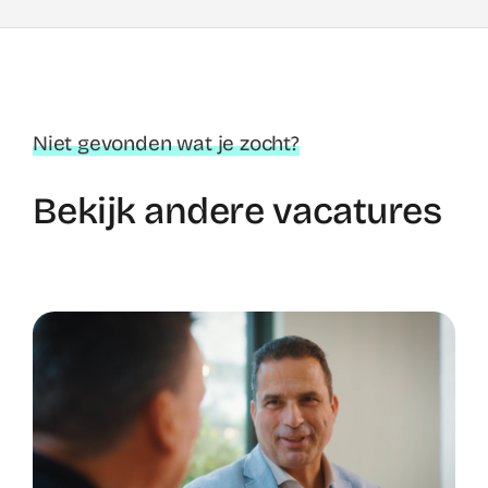
Niet gevonden wat je zocht?
Bekijk andere vacatures