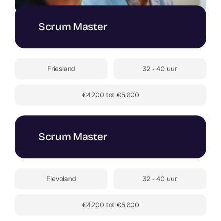
Scrum Master
Friesland
32 - 40 uur
€4.200 tot €5.600
Scrum Master
Flevoland
32 - 40 uur
€4.200 tot €5.600