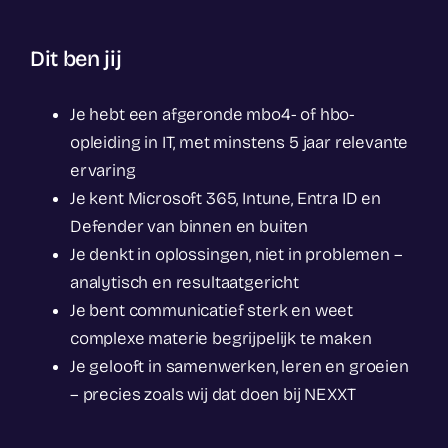
Dit ben jij
Je hebt een afgeronde mbo4- of hbo-
opleiding in IT, met minstens 5 jaar relevante
ervaring
Je kent Microsoft 365, Intune, Entra ID en
Defender van binnen en buiten
Je denkt in oplossingen, niet in problemen –
analytisch en resultaatgericht
Je bent communicatief sterk en weet
complexe materie begrijpelijk te maken
Je gelooft in samenwerken, leren en groeien
– precies zoals wij dat doen bij NEXXT