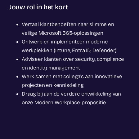
Jouw rol in het kort
Vertaal klantbehoeften naar slimme en
veilige Microsoft 365-oplossingen
Ontwerp en implementeer moderne
werkplekken (Intune, Entra ID, Defender)
Adviseer klanten over security, compliance
en identity management
Werk samen met collega’s aan innovatieve
projecten en kennisdeling
Draag bij aan de verdere ontwikkeling van
onze Modern Workplace-propositie