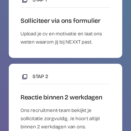
Solliciteer via ons formulier
Upload je cv en motivatie en laat ons
weten waarom jij bij NEXXT past.
STAP 2
Reactie binnen 2 werkdagen
Ons recruitment-team bekijkt je
sollicitatie zorgvuldig. Je hoort altijd
binnen 2 werkdagen van ons.