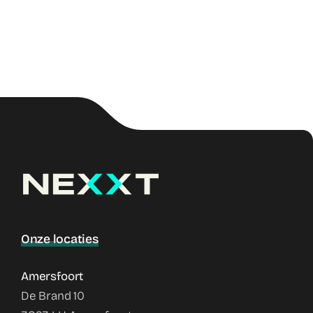
Onze locaties
Amersfoort
De Brand 10