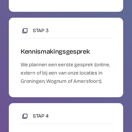
STAP 3
Kennismakingsgesprek
We plannen een eerste gesprek (online,
extern of bij een van onze locaties in
Groningen, Wognum of Amersfoort).
STAP 4