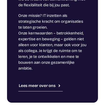
de flexibiliteit die bij jou past.
Onze missie? IT inzetten als
strategische kracht om organisaties
te laten groeien.
Onze kernwaarden – betrokkenheid,
expertise en beweging – gelden niet
alleen voor klanten, maar ook voor jou
als collega. Je krijgt de ruimte om te
leren, je te ontwikkelen en mee te
bouwen aan onze gezamenlijke
ambitie.
Lees meer over ons