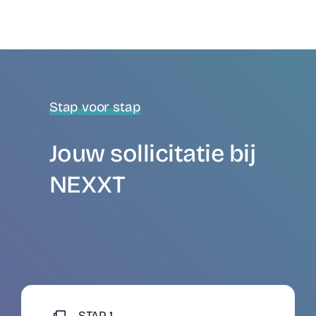
Stap voor stap
Jouw sollicitatie bij
NEXXT
STAP 1