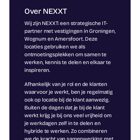
Over NEXXT
Wij zijn NEXXT: een strategische IT-
partner met vestigingen in Groningen,
Wognum en Amersfoort. Deze
locaties gebruiken we als
ontmoetingsplekken om samen te
werken, kennis te delen en elkaar te
inspireren.
Afhankelijk van je rol en de klanten
waarvoor je werkt, ben je regelmatig
ook op locatie bij de klant aanwezig.
Buiten de dagen dat je bij de klant
werkt krijg je bij ons veel vrijheid om
je werkdagen zelf in te delen en
hybride te werken. Zo combineren
we de kracht van samenwerking met