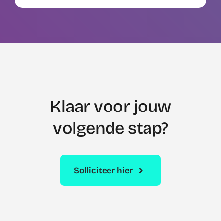
Klaar voor jouw
volgende stap?
Solliciteer hier