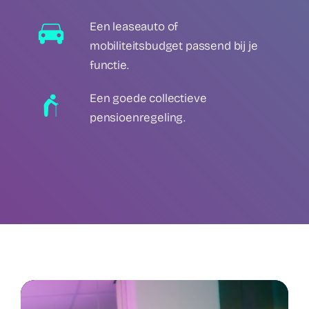
Een leaseauto of
mobiliteitsbudget passend bij je
functie.
Een goede collectieve
pensioenregeling.