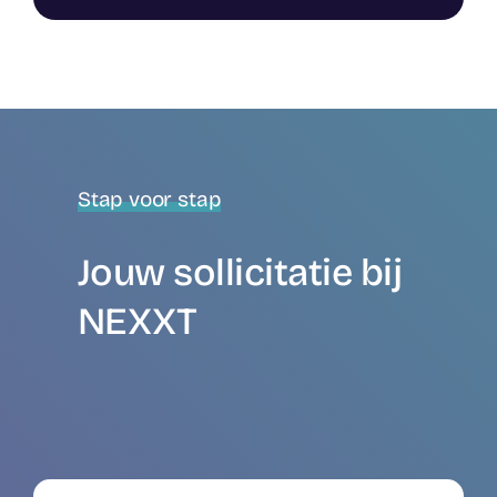
Stap voor stap
Jouw sollicitatie bij
NEXXT