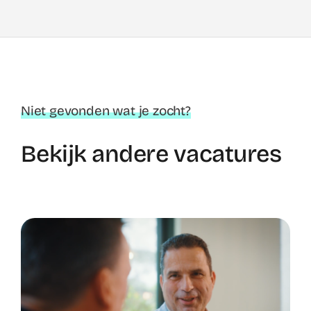
Niet gevonden wat je zocht?
Bekijk andere vacatures