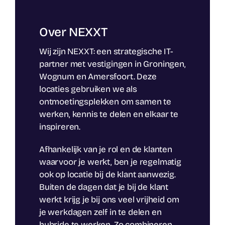
Over NEXXT
Wij zijn NEXXT: een strategische IT-
partner met vestigingen in Groningen,
Wognum en Amersfoort. Deze
locaties gebruiken we als
ontmoetingsplekken om samen te
werken, kennis te delen en elkaar te
inspireren.
Afhankelijk van je rol en de klanten
waarvoor je werkt, ben je regelmatig
ook op locatie bij de klant aanwezig.
Buiten de dagen dat je bij de klant
werkt krijg je bij ons veel vrijheid om
je werkdagen zelf in te delen en
hybride te werken. Zo combineren