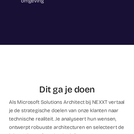
omgeving
Dit ga je doen
Als Microsoft Solutions Architect bij NEXXT vertaal
je de strategische doelen van onze klanten naar
technische realiteit. Je analyseert hun wensen,
ontwerpt robuuste architecturen en selecteert de