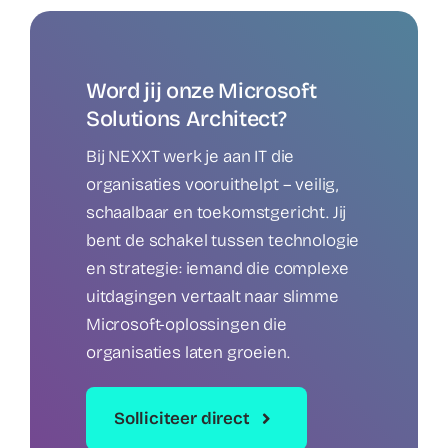
Word jij onze Microsoft
Solutions Architect?
Bij NEXXT werk je aan IT die
organisaties vooruithelpt – veilig,
schaalbaar en toekomstgericht. Jij
bent de schakel tussen technologie
en strategie: iemand die complexe
uitdagingen vertaalt naar slimme
Microsoft-oplossingen die
organisaties laten groeien.
Solliciteer direct