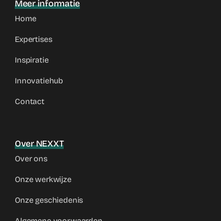
Meer informatie
Home
Expertises
Inspiratie
Innovatiehub
Contact
Over NEXXT
Over ons
Onze werkwijze
Onze geschiedenis
Algemene voorwaarden