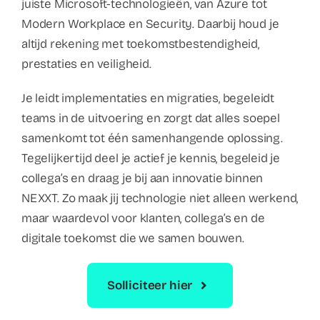
juiste Microsoft-technologieën, van Azure tot
Modern Workplace en Security. Daarbij houd je
altijd rekening met toekomstbestendigheid,
prestaties en veiligheid.
Je leidt implementaties en migraties, begeleidt
teams in de uitvoering en zorgt dat alles soepel
samenkomt tot één samenhangende oplossing.
Tegelijkertijd deel je actief je kennis, begeleid je
collega’s en draag je bij aan innovatie binnen
NEXXT. Zo maak jij technologie niet alleen werkend,
maar waardevol voor klanten, collega’s en de
digitale toekomst die we samen bouwen.
Solliciteer hier