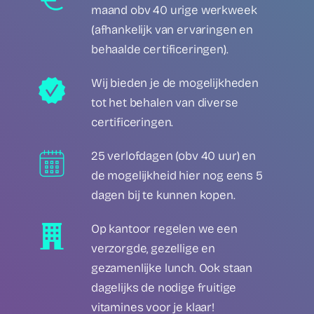
maand obv 40 urige werkweek
(afhankelijk van ervaringen en
behaalde certificeringen).
Wij bieden je de mogelijkheden
tot het behalen van diverse
certificeringen.
25 verlofdagen (obv 40 uur) en
de mogelijkheid hier nog eens 5
dagen bij te kunnen kopen.
Op kantoor regelen we een
verzorgde, gezellige en
gezamenlijke lunch. Ook staan
dagelijks de nodige fruitige
vitamines voor je klaar!