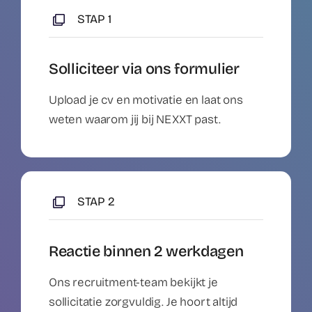
STAP 1
Solliciteer via ons formulier
Upload je cv en motivatie en laat ons
weten waarom jij bij NEXXT past.
STAP 2
Reactie binnen 2 werkdagen
Ons recruitment-team bekijkt je
sollicitatie zorgvuldig. Je hoort altijd