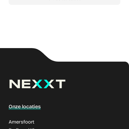
Onze locaties
Amersfoort