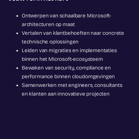
Ontwerpen van schaalbare Microsoft-
architecturen op maat
Vertalen van klantbehoeften naar concrete
technische oplossingen
Leiden van migraties en implementaties
binnen het Microsoft-ecosysteem
Bewaken van security, compliance en
performance binnen cloudomgevingen
Samenwerken met engineers, consultants
en klanten aan innovatieve projecten