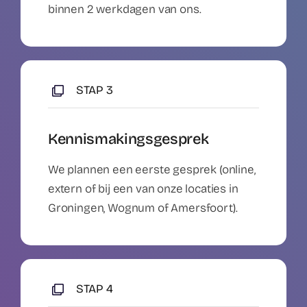
binnen 2 werkdagen van ons.
STAP 3
Kennismakingsgesprek
We plannen een eerste gesprek (online,
extern of bij een van onze locaties in
Groningen, Wognum of Amersfoort).
STAP 4