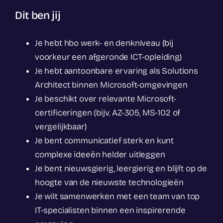
Dit ben jij
Je hebt hbo werk- en denkniveau (bij
voorkeur een afgeronde ICT-opleiding)
Je hebt aantoonbare ervaring als Solutions
Architect binnen Microsoft-omgevingen
Je beschikt over relevante Microsoft-
certificeringen (bijv. AZ-305, MS-102 of
vergelijkbaar)
Je bent communicatief sterk en kunt
complexe ideeën helder uitleggen
Je bent nieuwsgierig, leergierig en blijft op de
hoogte van de nieuwste technologieën
Je wilt samenwerken met een team van top
IT-specialisten binnen een inspirerende