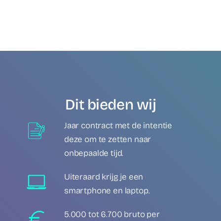
Dit bieden wij
Jaar contract met de intentie
deze om te zetten naar
onbepaalde tijd.
Uiteraard krijg je een
smartphone en laptop.
5.000 tot 6.700 bruto per