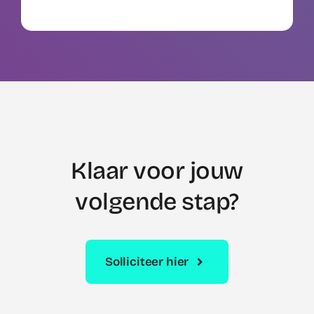
Klaar voor jouw
volgende stap?
Solliciteer hier