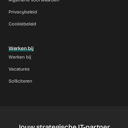
Privacybeleid
Cookiebeleid
Werken bij
Werken bij
Vacatures
Solliciteren
Jouw strategische IT-partner