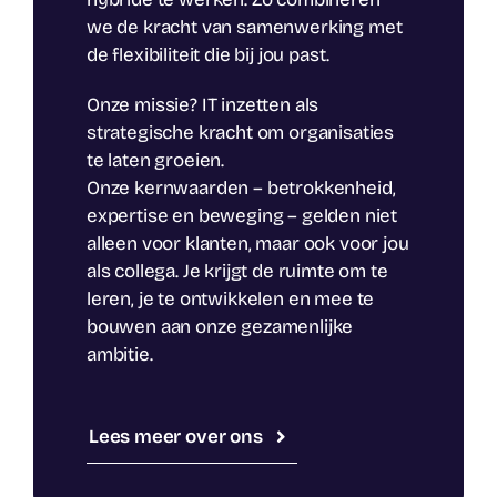
we de kracht van samenwerking met
de flexibiliteit die bij jou past.
Onze missie? IT inzetten als
strategische kracht om organisaties
te laten groeien.
Onze kernwaarden – betrokkenheid,
expertise en beweging – gelden niet
alleen voor klanten, maar ook voor jou
als collega. Je krijgt de ruimte om te
leren, je te ontwikkelen en mee te
bouwen aan onze gezamenlijke
ambitie.
Lees meer over ons