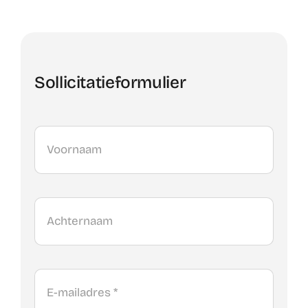
Sollicitatieformulier