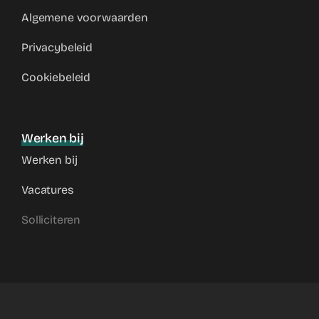
Algemene voorwaarden
Privacybeleid
Cookiebeleid
Werken bij
Werken bij
Vacatures
Solliciteren