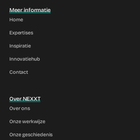
Meer informatie
Home
Expertises
Inspiratie
Innovatiehub
Contact
Over NEXXT
Over ons
Onze werkwijze
Onze geschiedenis