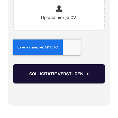
SOLLICITATIE VERSTUREN