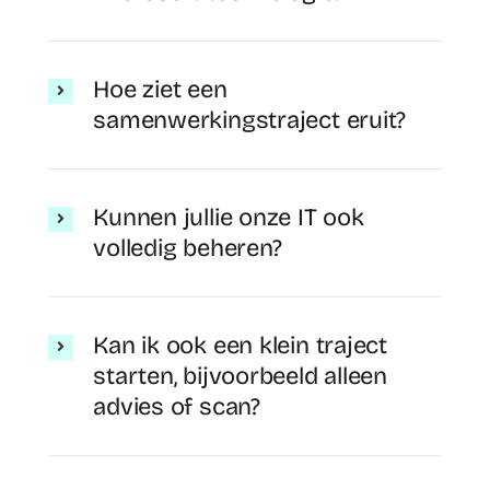
Hoe ziet een
samenwerkingstraject eruit?
Kunnen jullie onze IT ook
volledig beheren?
Kan ik ook een klein traject
starten, bijvoorbeeld alleen
advies of scan?