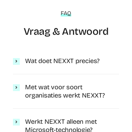
FAQ
Vraag & Antwoord
Wat doet NEXXT precies?
Met wat voor soort
organisaties werkt NEXXT?
Werkt NEXXT alleen met
Microsoft-technologie?