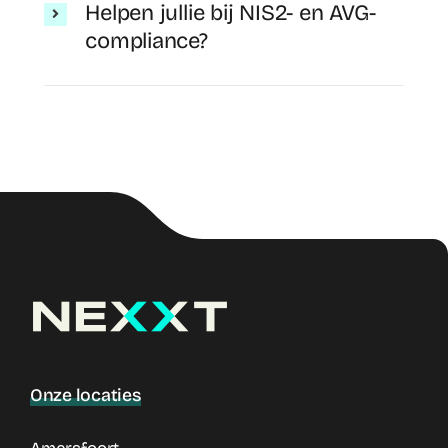
Helpen jullie bij NIS2- en AVG-
compliance?
Onze locaties