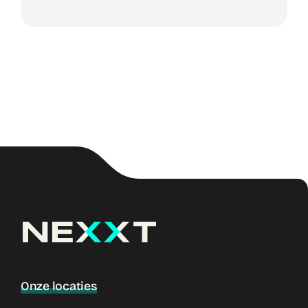
Onze locaties