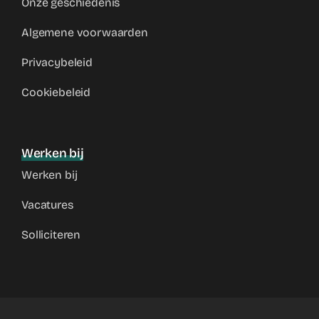
Onze geschiedenis
Algemene voorwaarden
Privacybeleid
Cookiebeleid
Werken bij
Werken bij
Vacatures
Solliciteren