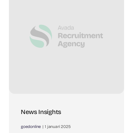
News Insights
goedonline
|
1 januari 2025