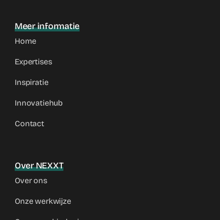
Meer informatie
Home
Expertises
Inspiratie
Innovatiehub
Contact
Over NEXXT
Over ons
Onze werkwijze